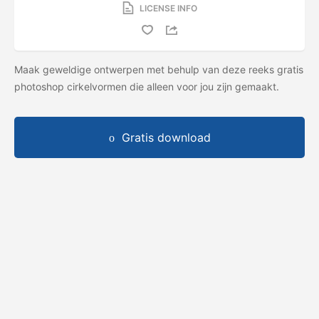
LICENSE INFO
Maak geweldige ontwerpen met behulp van deze reeks gratis
photoshop cirkelvormen die alleen voor jou zijn gemaakt.
Gratis download