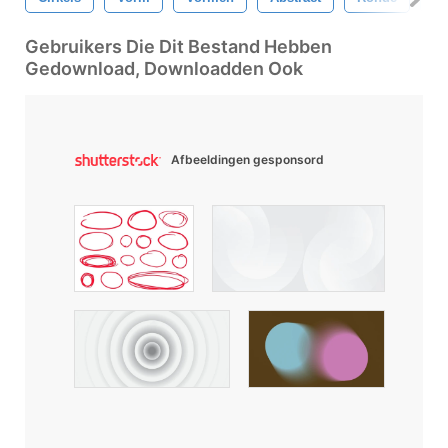
Gebruikers Die Dit Bestand Hebben
Gedownload, Downloadden Ook
Afbeeldingen gesponsord