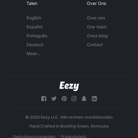
Talen
Over Ons
English
Over ons
Español
Ons team
Português
Onze blog
Deutsch
Contact
Meer...
© 2026 Eezy LLC. Alle rechten voorbehouden
Gebruiksvoorwaarden
Privacybeleid