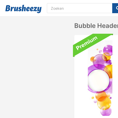
Bubble Heade