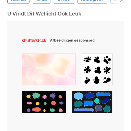
U Vindt Dit Wellicht Ook Leuk
Afbeeldingen gesponsord