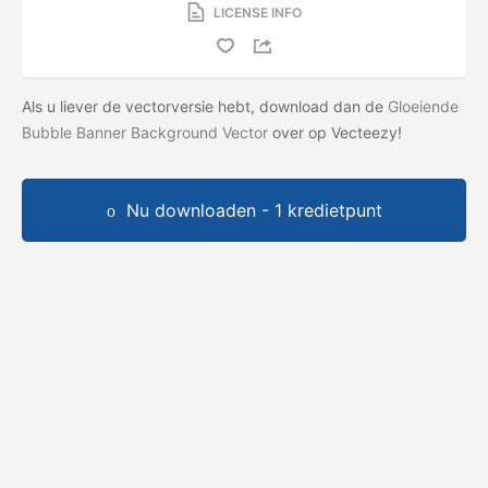
LICENSE INFO
Als u liever de vectorversie hebt, download dan de
Gloeiende
Bubble Banner Background Vector
over op Vecteezy!
Nu downloaden - 1 kredietpunt