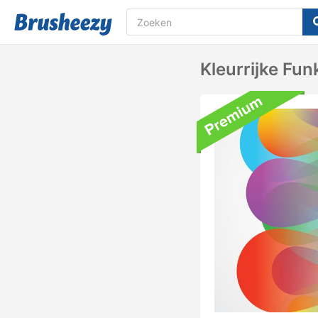
Kleurrijke Fu