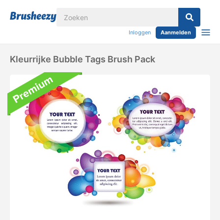
Inloggen
Aanmelden
Kleurrijke Bubble Tags Brush Pack