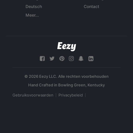
Deutsch
Contact
Meer...
© 2026 Eezy LLC. Alle rechten voorbehouden
Gebruiksvoorwaarden
Privacybeleid