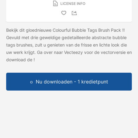
LICENSE INFO
Bekijk dit gloednieuwe Colourful Bubble Tags Brush Pack !!
Gevuld met drie geweldige gedetailleerde abstracte bubble
tags brushes, zult u genieten van de frisse en lichte look die
uw werk krijgt. Ga over naar Vecteezy voor de vectorversie en
download de
!
Nu downloaden - 1 kredietpunt