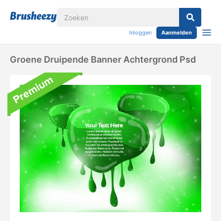
Inloggen
Aanmelden
Groene Druipende Banner Achtergrond Psd