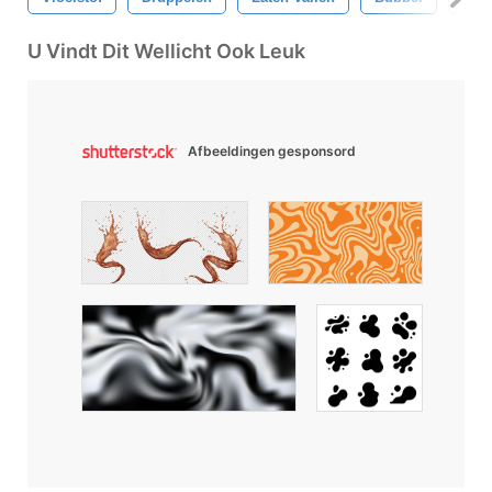
U Vindt Dit Wellicht Ook Leuk
Afbeeldingen gesponsord