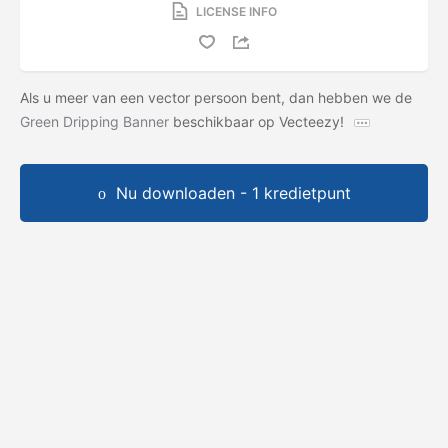
LICENSE INFO
Als u meer van een vector persoon bent, dan hebben we de
Green Dripping Banner
beschikbaar op Vecteezy!
Nu downloaden - 1 kredietpunt