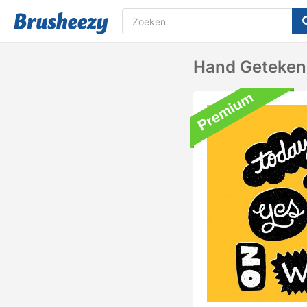
Hand Geteken