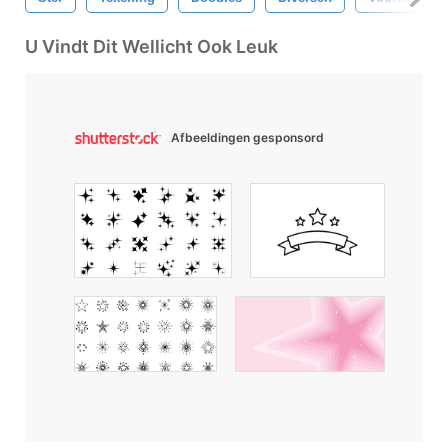
U Vindt Dit Wellicht Ook Leuk
Afbeeldingen gesponsord