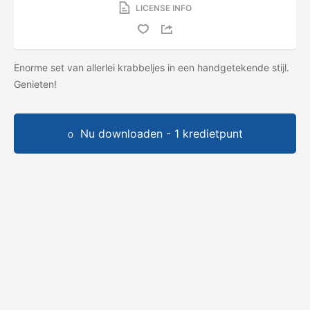
LICENSE INFO
Enorme set van allerlei krabbeljes in een handgetekende stijl.
Genieten!
Nu downloaden - 1 kredietpunt