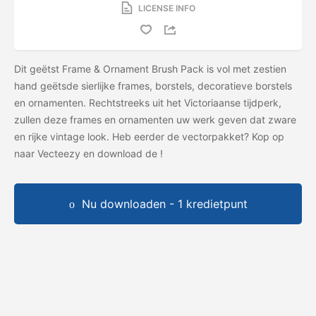
LICENSE INFO
Dit geëtst Frame & Ornament Brush Pack is vol met zestien
hand geëtsde sierlijke frames, borstels, decoratieve borstels
en ornamenten. Rechtstreeks uit het Victoriaanse tijdperk,
zullen deze frames en ornamenten uw werk geven dat zware
en rijke vintage look. Heb eerder de vectorpakket? Kop op
naar Vecteezy en download de
!
Nu downloaden - 1 kredietpunt