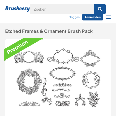
Inloggen
Aanmelden
Etched Frames & Ornament Brush Pack