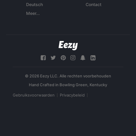
Deutsch
Contact
Meer...
© 2026 Eezy LLC. Alle rechten voorbehouden
Gebruiksvoorwaarden
Privacybeleid