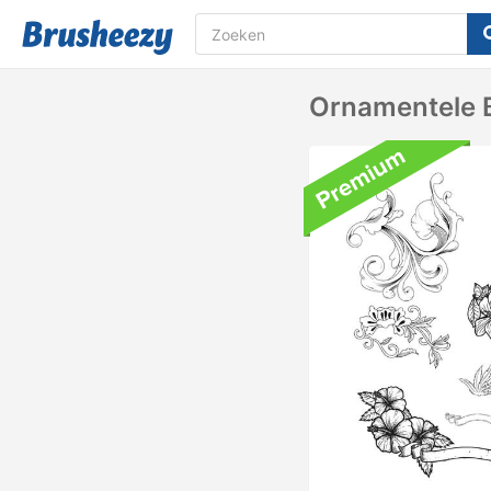
Ornamentele 