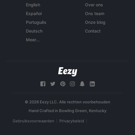
English
Over ons
Español
Ons team
Português
Onze blog
Deutsch
Contact
Meer...
© 2026 Eezy LLC. Alle rechten voorbehouden
Gebruiksvoorwaarden
Privacybeleid