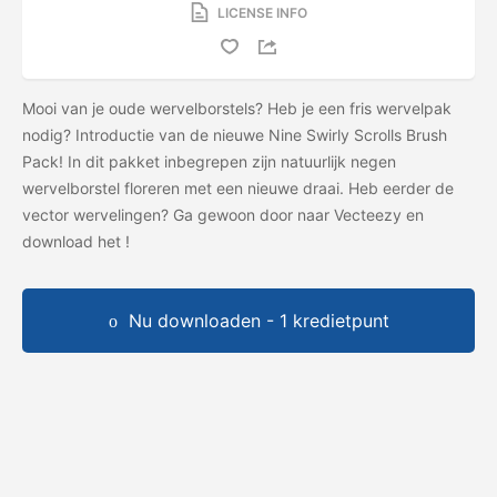
LICENSE INFO
Mooi van je oude wervelborstels? Heb je een fris wervelpak
nodig? Introductie van de nieuwe Nine Swirly Scrolls Brush
Pack! In dit pakket inbegrepen zijn natuurlijk negen
wervelborstel floreren met een nieuwe draai. Heb eerder de
vector wervelingen? Ga gewoon door naar Vecteezy en
download het
!
Nu downloaden - 1 kredietpunt