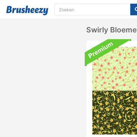
Swirly Bloem