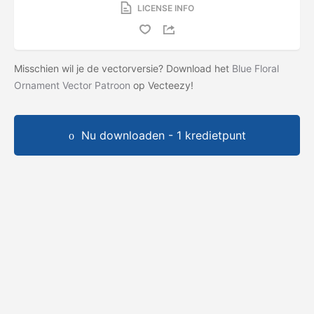
LICENSE INFO
Misschien wil je de vectorversie? Download het
Blue Floral
Ornament Vector Patroon
op Vecteezy!
Nu downloaden - 1 kredietpunt