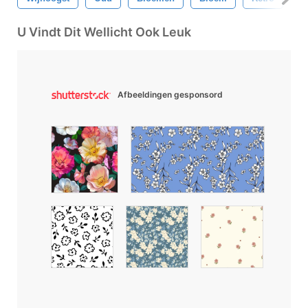
U Vindt Dit Wellicht Ook Leuk
Afbeeldingen gesponsord