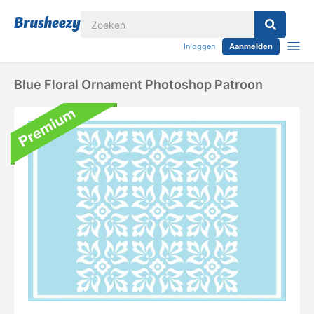
Inloggen
Aanmelden
Blue Floral Ornament Photoshop Patroon