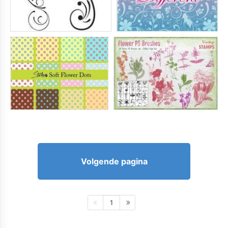
Volgende pagina
1