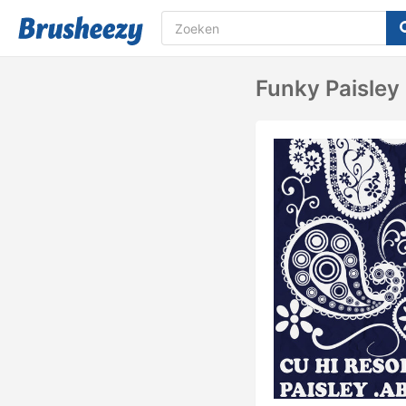
Funky Paisley