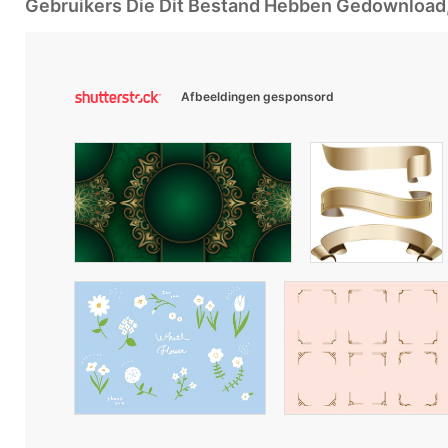
Gebruikers Die Dit Bestand Hebben Gedownloa
Afbeeldingen gesponsord