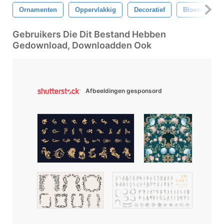
Ornamenten
Oppervlakkig
Decoratief
Bloemen
Gebruikers Die Dit Bestand Hebben
Gedownload, Downloadden Ook
Afbeeldingen gesponsord