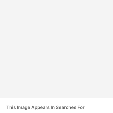
This Image Appears In Searches For