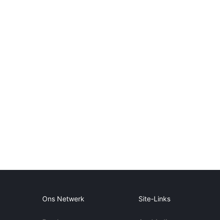
Ons Netwerk
Site-Links