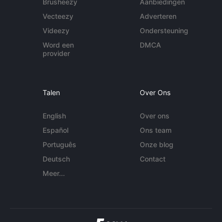
Brusheezy
Aanbiedingen
Vecteezy
Adverteren
Videezy
Ondersteuning
Word een
DMCA
provider
Talen
Over Ons
English
Over ons
Español
Ons team
Português
Onze blog
Deutsch
Contact
Meer...