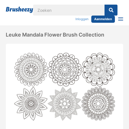
Inloggen
Aanmelden
Leuke Mandala Flower Brush Collection