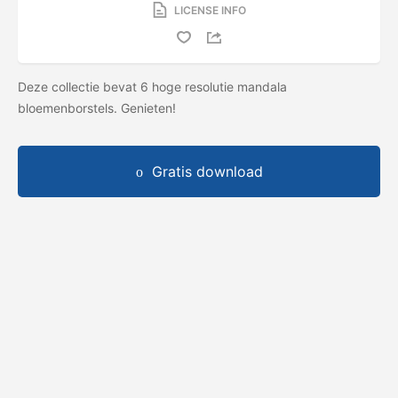
LICENSE INFO
Deze collectie bevat 6 hoge resolutie mandala
bloemenborstels. Genieten!
Gratis download