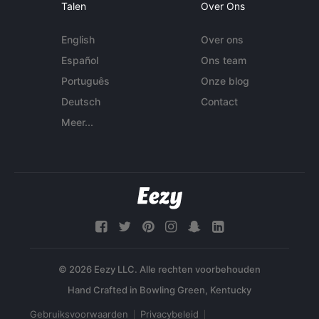
Talen
Over Ons
English
Over ons
Español
Ons team
Português
Onze blog
Deutsch
Contact
Meer...
© 2026 Eezy LLC. Alle rechten voorbehouden
Gebruiksvoorwaarden
Privacybeleid