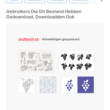
Gebruikers Die Dit Bestand Hebben
Gedownload, Downloadden Ook
Afbeeldingen gesponsord