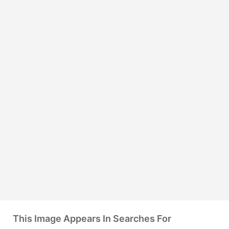
This Image Appears In Searches For