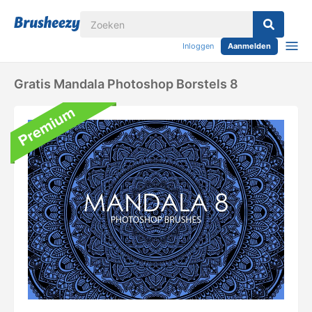
Inloggen
Aanmelden
Gratis Mandala Photoshop Borstels 8