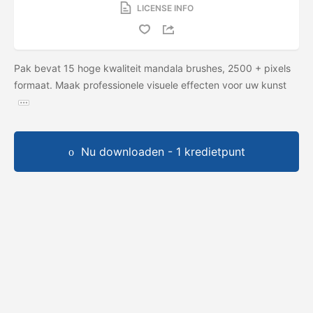
LICENSE INFO
Pak bevat 15 hoge kwaliteit mandala brushes, 2500 + pixels
formaat. Maak professionele visuele effecten voor uw kunst
Nu downloaden - 1 kredietpunt