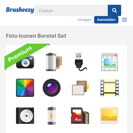
Inloggen
Aanmelden
Foto Iconen Borstel Set