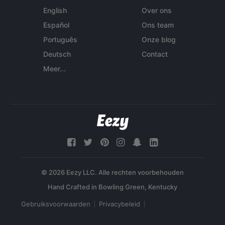
English
Over ons
Español
Ons team
Português
Onze blog
Deutsch
Contact
Meer...
© 2026 Eezy LLC. Alle rechten voorbehouden
Gebruiksvoorwaarden
Privacybeleid