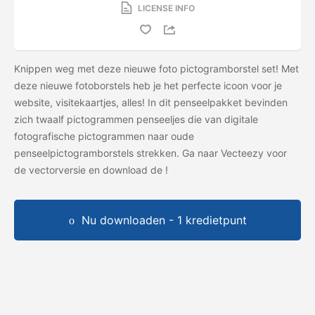
LICENSE INFO
Knippen weg met deze nieuwe foto pictogramborstel set! Met
deze nieuwe fotoborstels heb je het perfecte icoon voor je
website, visitekaartjes, alles! In dit penseelpakket bevinden
zich twaalf pictogrammen penseeljes die van digitale
fotografische pictogrammen naar oude
penseelpictogramborstels strekken. Ga naar Vecteezy voor
de vectorversie en download de
!
Nu downloaden - 1 kredietpunt