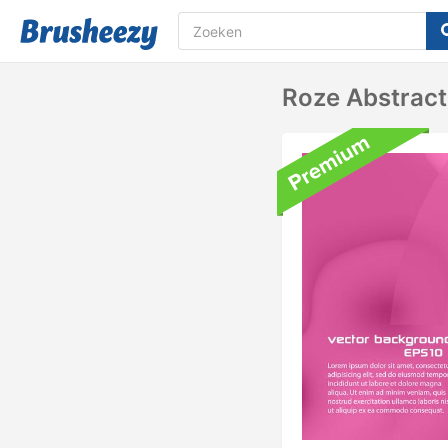
Roze Abstract