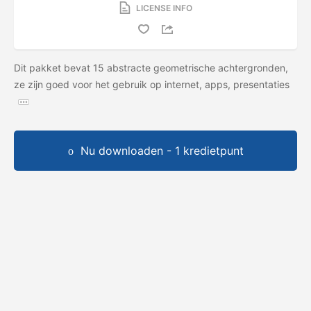
LICENSE INFO
Dit pakket bevat 15 abstracte geometrische achtergronden,
ze zijn goed voor het gebruik op internet, apps, presentaties
Nu downloaden - 1 kredietpunt