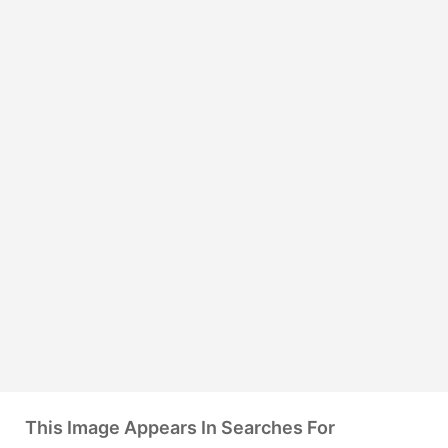
This Image Appears In Searches For