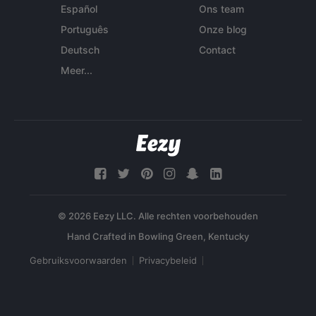
Español
Ons team
Português
Onze blog
Deutsch
Contact
Meer...
© 2026 Eezy LLC. Alle rechten voorbehouden
Gebruiksvoorwaarden
Privacybeleid