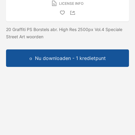
LICENSE INFO
20 Graffiti PS Borstels abr. High Res 2500px Vol.4 Speciale
Street Art woorden
Nu downloaden - 1 kredietpunt