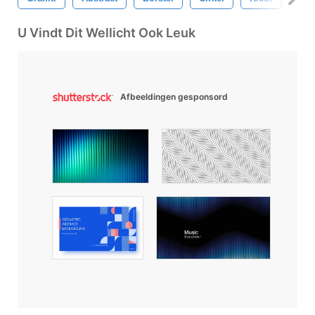
U Vindt Dit Wellicht Ook Leuk
Afbeeldingen gesponsord