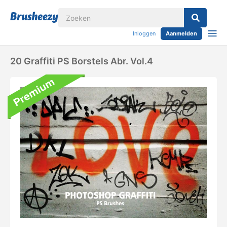
Inloggen
Aanmelden
20 Graffiti PS Borstels Abr. Vol.4