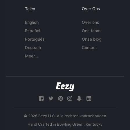
Talen
Over Ons
English
Over ons
Español
Ons team
Português
Onze blog
Deutsch
Contact
Meer...
© 2026 Eezy LLC. Alle rechten voorbehouden