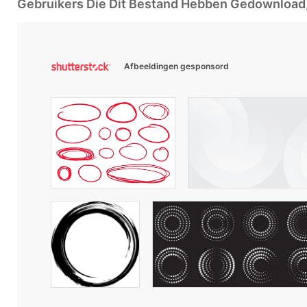
Gebruikers Die Dit Bestand Hebben Gedownloa
Afbeeldingen gesponsord