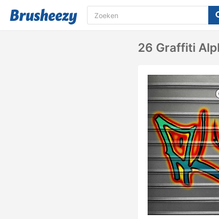
26 Graffiti Al