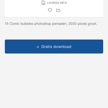
LICENSE INFO
15 Comic bubbles photoshop penselen, 2500 pixels groot.
Gratis download