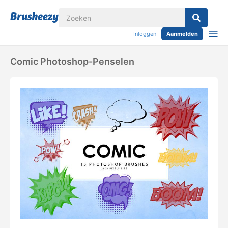
Inloggen
Aanmelden
Comic Photoshop-Penselen