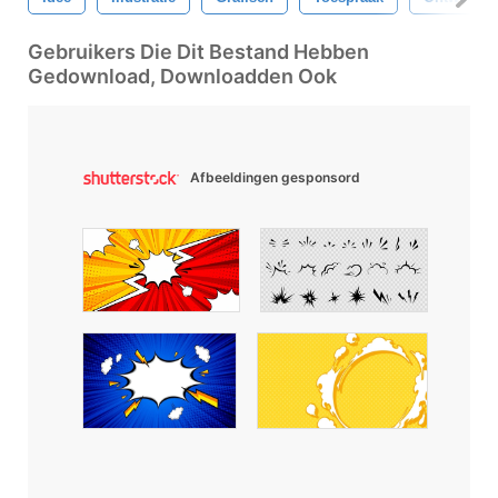
Gebruikers Die Dit Bestand Hebben
Gedownload, Downloadden Ook
Afbeeldingen gesponsord