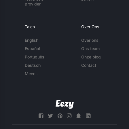
provider
Talen
Over Ons
English
Over ons
Español
Ons team
Português
Onze blog
Deutsch
Contact
Meer...