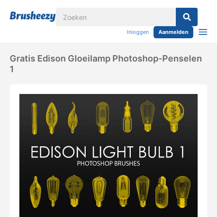
Inloggen
Aanmelden
Gratis Edison Gloeilamp Photoshop-Penselen
1