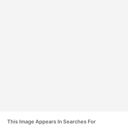
This Image Appears In Searches For