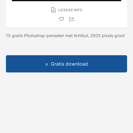
LICENSE INFO
15 gratis Photoshop-penselen met lichtbol, ​​2500 pixels groot
Gratis download