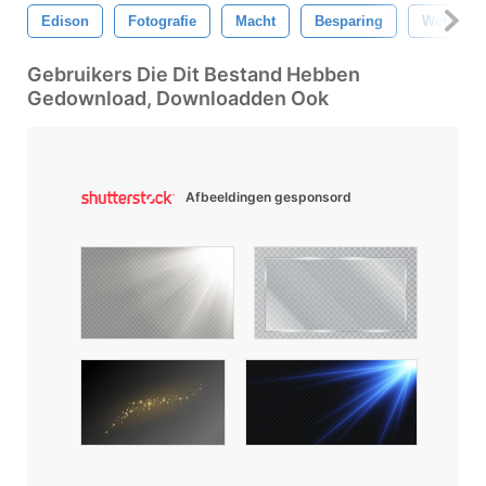
Edison
Fotografie
Macht
Besparing
Wetensc
Gebruikers Die Dit Bestand Hebben
Gedownload, Downloadden Ook
Afbeeldingen gesponsord