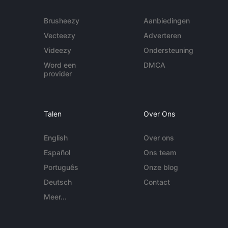
Brusheezy
Aanbiedingen
Vecteezy
Adverteren
Videezy
Ondersteuning
Word een
DMCA
provider
Talen
Over Ons
English
Over ons
Español
Ons team
Português
Onze blog
Deutsch
Contact
Meer...