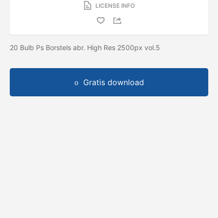
LICENSE INFO
20 Bulb Ps Borstels abr. High Res 2500px vol.5
Gratis download