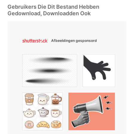
Gebruikers Die Dit Bestand Hebben
Gedownload, Downloadden Ook
Afbeeldingen gesponsord