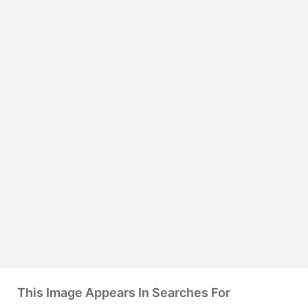
This Image Appears In Searches For