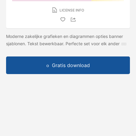
LICENSE INFO
Moderne zakelijke grafieken en diagrammen opties banner
sjablonen. Tekst bewerkbaar. Perfecte set voor elk ander
Gratis download