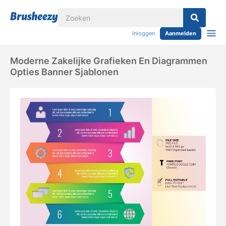
Inloggen
Aanmelden
Moderne Zakelijke Grafieken En Diagrammen
Opties Banner Sjablonen