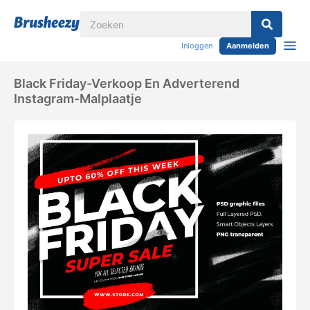
Inloggen
Aanmelden
Black Friday-Verkoop En Adverterend
Instagram-Malplaatje