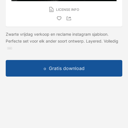
LICENSE INFO
Zwarte vrijdag verkoop en reclame instagram sjabloon.
Perfecte set voor elk ander soort ontwerp. Layered. Volledig
Gratis download