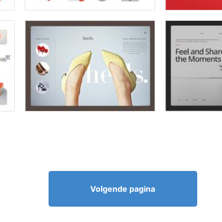
Volgende pagina