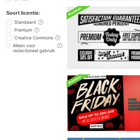
Soort licentie:
Standaard
Premium
Creative Commons
Alleen voor
redactioneel gebruik