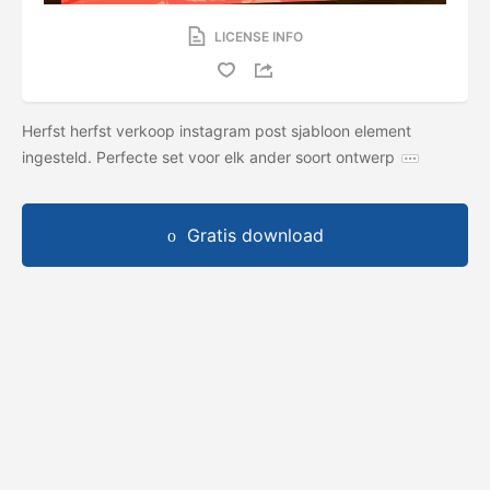
LICENSE INFO
Herfst herfst verkoop instagram post sjabloon element
ingesteld. Perfecte set voor elk ander soort ontwerp
Gratis download