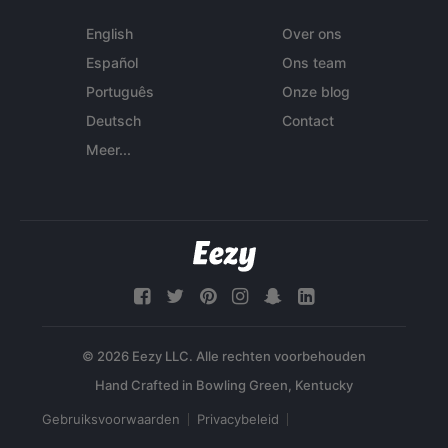
English
Over ons
Español
Ons team
Português
Onze blog
Deutsch
Contact
Meer...
© 2026 Eezy LLC. Alle rechten voorbehouden
Gebruiksvoorwaarden
Privacybeleid