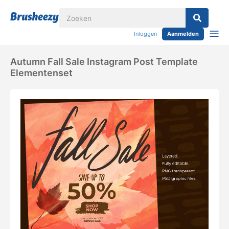
Inloggen
Aanmelden
Autumn Fall Sale Instagram Post Template
Elementenset