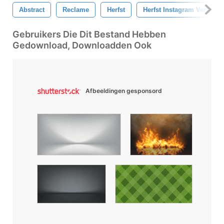
Abstract
Reclame
Herfst
Herfst Instagram Verkoop
Gebruikers Die Dit Bestand Hebben
Gedownload, Downloadden Ook
Afbeeldingen gesponsord