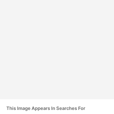
This Image Appears In Searches For