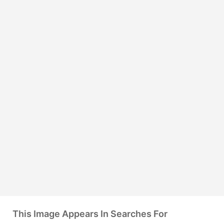
This Image Appears In Searches For