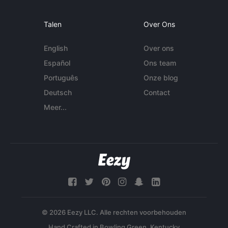
Talen
Over Ons
English
Over ons
Español
Ons team
Português
Onze blog
Deutsch
Contact
Meer...
© 2026 Eezy LLC. Alle rechten voorbehouden