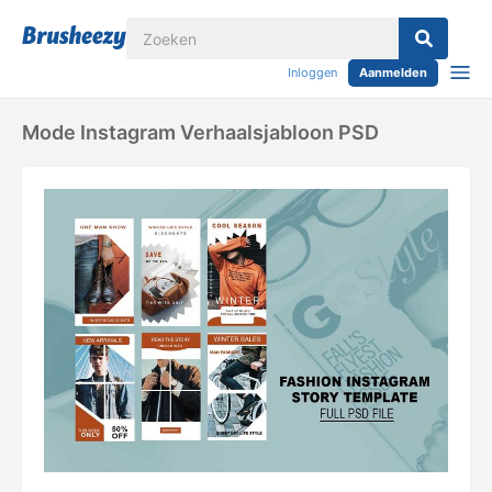
Inloggen
Aanmelden
Mode Instagram Verhaalsjabloon PSD