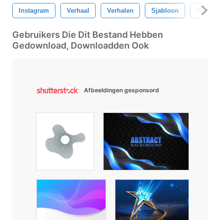
Instagram
Verhaal
Verhalen
Sjabloon
Templa
Gebruikers Die Dit Bestand Hebben
Gedownload, Downloadden Ook
Afbeeldingen gesponsord