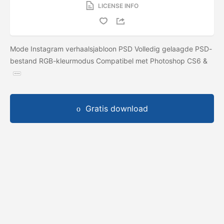
LICENSE INFO
Mode Instagram verhaalsjabloon PSD Volledig gelaagde PSD-
bestand RGB-kleurmodus Compatibel met Photoshop CS6 &
Gratis download