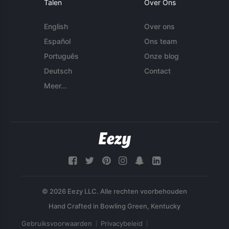
Talen
Over Ons
English
Over ons
Español
Ons team
Português
Onze blog
Deutsch
Contact
Meer...
© 2026 Eezy LLC. Alle rechten voorbehouden
Gebruiksvoorwaarden
Privacybeleid