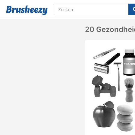
20 Gezondheid