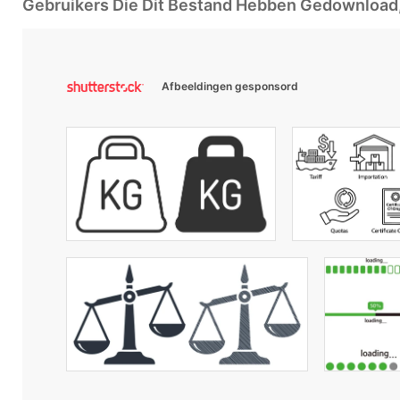
Gebruikers Die Dit Bestand Hebben Gedownloa
Afbeeldingen gesponsord