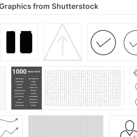
Graphics from Shutterstock