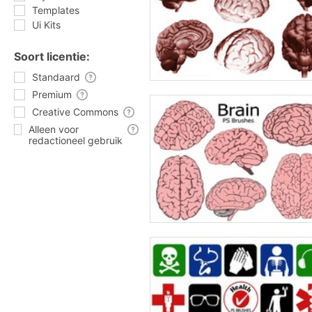
Templates
Ui Kits
Soort licentie:
Standaard
Premium
Creative Commons
Alleen voor
redactioneel gebruik