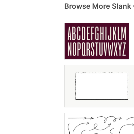
Browse More Slank 