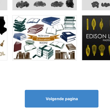
Volgende pagina