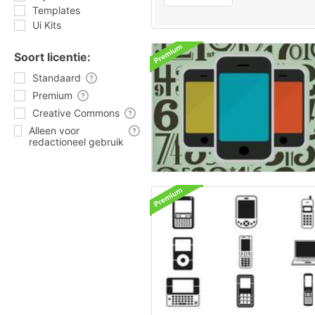
Templates
Ui Kits
Soort licentie:
Standaard
Premium
Creative Commons
Alleen voor
redactioneel gebruik