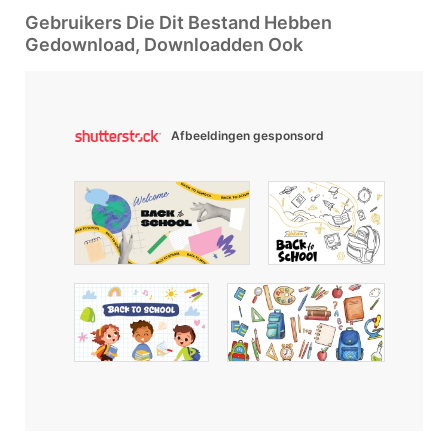
Gebruikers Die Dit Bestand Hebben
Gedownload, Downloadden Ook
Afbeeldingen gesponsord