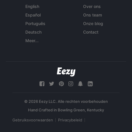
English
Over ons
Español
Ons team
Português
Onze blog
Deutsch
Contact
Meer...
© 2026 Eezy LLC. Alle rechten voorbehouden
Gebruiksvoorwaarden
Privacybeleid