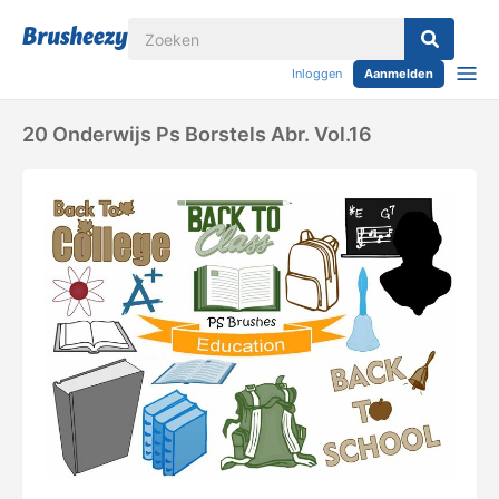
Inloggen
Aanmelden
20 Onderwijs Ps Borstels Abr. Vol.16