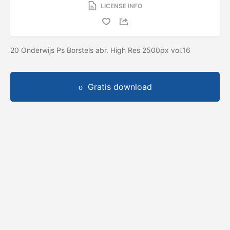
LICENSE INFO
20 Onderwijs Ps Borstels abr. High Res 2500px vol.16
Gratis download