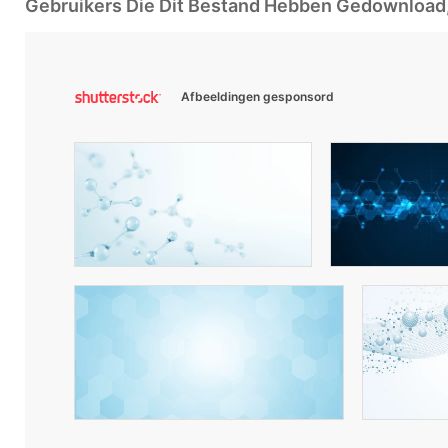
Gebruikers Die Dit Bestand Hebben Gedownloa
Afbeeldingen gesponsord