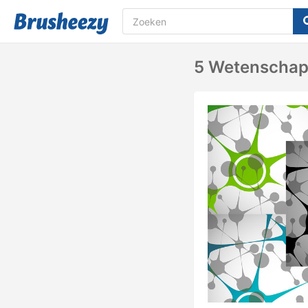
5 Wetenschap