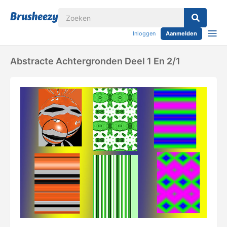
Inloggen
Aanmelden
Abstracte Achtergronden Deel 1 En 2/1