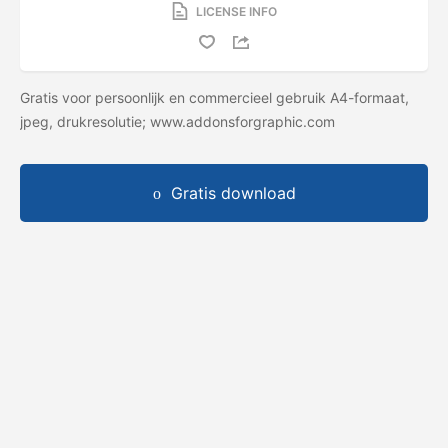
LICENSE INFO
Gratis voor persoonlijk en commercieel gebruik A4-formaat,
jpeg, drukresolutie; www.addonsforgraphic.com
Gratis download