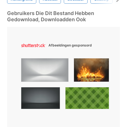
Gebruikers Die Dit Bestand Hebben
Gedownload, Downloadden Ook
Afbeeldingen gesponsord