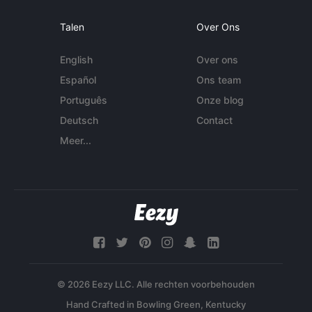
Talen
Over Ons
English
Over ons
Español
Ons team
Português
Onze blog
Deutsch
Contact
Meer...
© 2026 Eezy LLC. Alle rechten voorbehouden