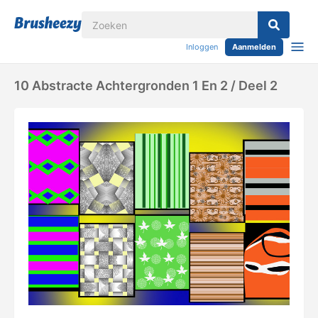
Inloggen
Aanmelden
10 Abstracte Achtergronden 1 En 2 / Deel 2