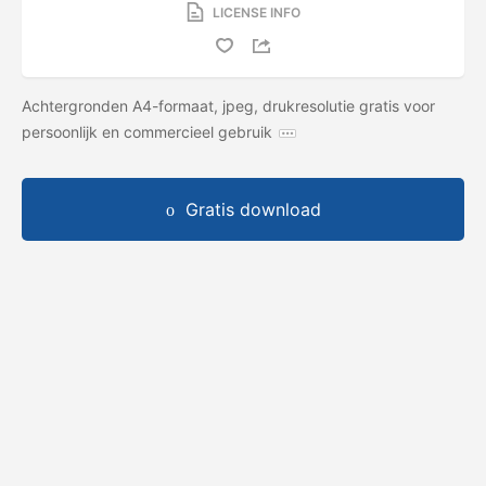
LICENSE INFO
Achtergronden A4-formaat, jpeg, drukresolutie gratis voor
persoonlijk en commercieel gebruik
Gratis download