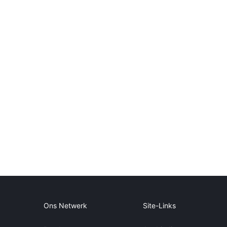
Ons Netwerk
Site-Links