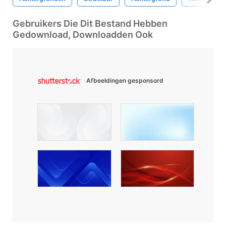
Gebruikers Die Dit Bestand Hebben
Gedownload, Downloadden Ook
Afbeeldingen gesponsord