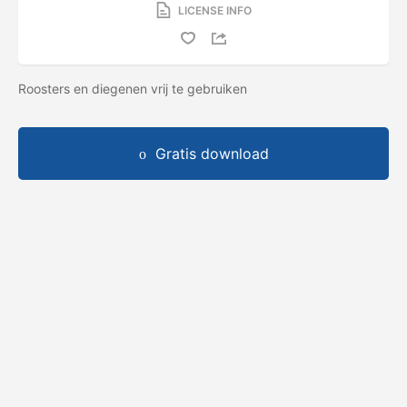
LICENSE INFO
Roosters en diegenen vrij te gebruiken
Gratis download