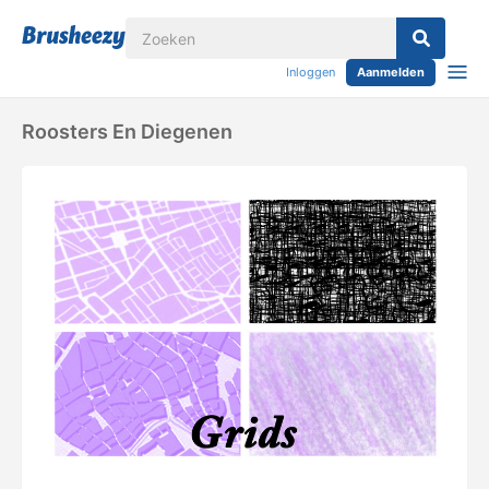
Inloggen
Aanmelden
Roosters En Diegenen