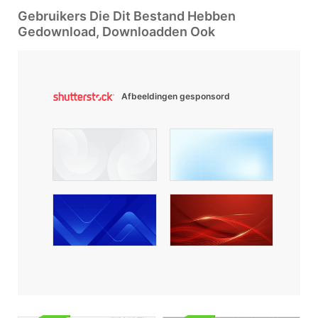
Gebruikers Die Dit Bestand Hebben
Gedownload, Downloadden Ook
Afbeeldingen gesponsord