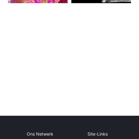
Ons Netwerk
Site-Links