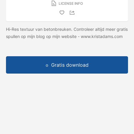
LICENSE INFO
Hi-Res textuur van betonbreuken. Controleer altijd meer gratis
spullen op mijn blog op mijn website - www.kristadams.com
Gratis download