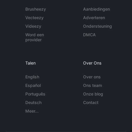
Brusheezy
Aanbiedingen
Vecteezy
Adverteren
Videezy
Ondersteuning
Word een
DMCA
provider
Talen
Over Ons
English
Over ons
Español
Ons team
Português
Onze blog
Deutsch
Contact
Meer...