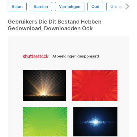
Beton
Barsten
Vernietigen
Oud
Grunge
Gebruikers Die Dit Bestand Hebben
Gedownload, Downloadden Ook
Afbeeldingen gesponsord