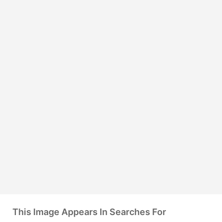
This Image Appears In Searches For