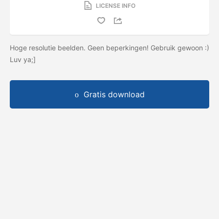
LICENSE INFO
Hoge resolutie beelden. Geen beperkingen! Gebruik gewoon :)
Luv ya;]
Gratis download