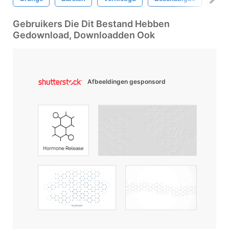
Gebruikers Die Dit Bestand Hebben
Gedownload, Downloadden Ook
Afbeeldingen gesponsord