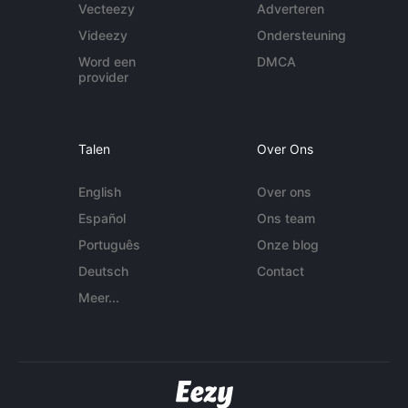
Vecteezy
Adverteren
Videezy
Ondersteuning
Word een
DMCA
provider
Talen
Over Ons
English
Over ons
Español
Ons team
Português
Onze blog
Deutsch
Contact
Meer...