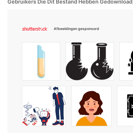
Gebruikers Die Dit Bestand Hebben Gedownloa
Afbeeldingen gesponsord