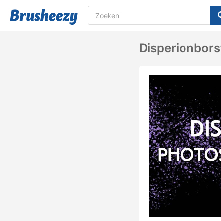
Disperionbors