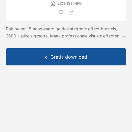
LICENSE INFO
Pak bevat 15 hoogwaardige desintegratie effect borstels,
2500 + pixels grootte. Maak professionele visuele effecten
Gratis download