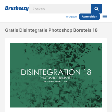
Inloggen
Aanmelden
Gratis Disintegratie Photoshop Borstels 18