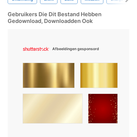
Gebruikers Die Dit Bestand Hebben
Gedownload, Downloadden Ook
Afbeeldingen gesponsord