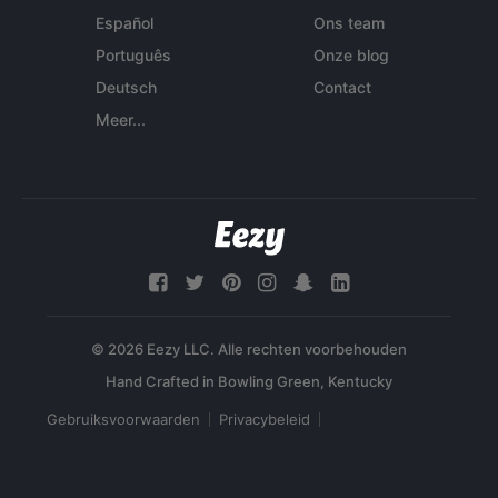
Español
Ons team
Português
Onze blog
Deutsch
Contact
Meer...
© 2026 Eezy LLC. Alle rechten voorbehouden
Gebruiksvoorwaarden
Privacybeleid