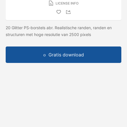
LICENSE INFO
20 Glitter PS-borstels abr. Realistische randen, randen en
structuren met hoge resolutie van 2500 pixels
Gratis download