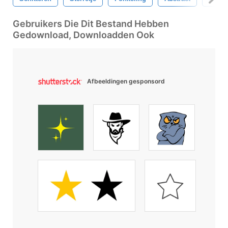
Gebruikers Die Dit Bestand Hebben
Gedownload, Downloadden Ook
Afbeeldingen gesponsord