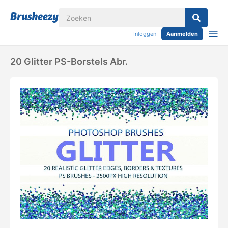
Inloggen
Aanmelden
20 Glitter PS-Borstels Abr.