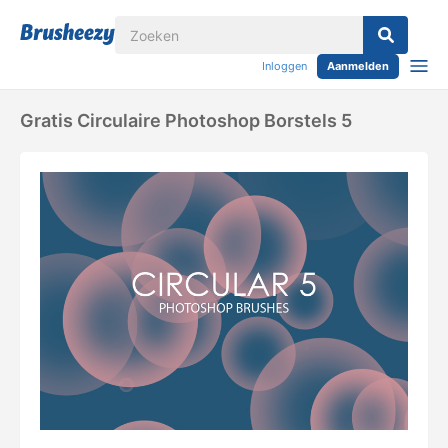
Inloggen
Aanmelden
Gratis Circulaire Photoshop Borstels 5