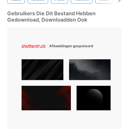
Gebruikers Die Dit Bestand Hebben
Gedownload, Downloadden Ook
Afbeeldingen gesponsord