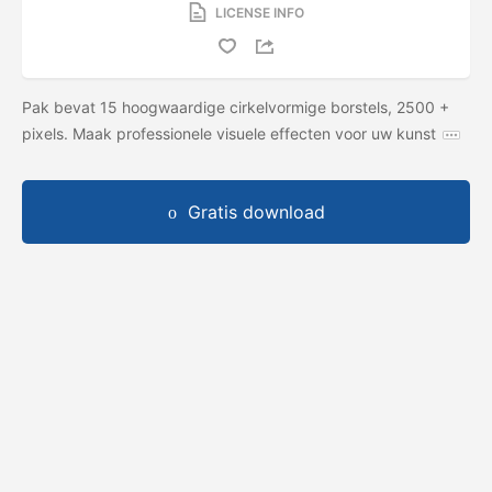
LICENSE INFO
Pak bevat 15 hoogwaardige cirkelvormige borstels, 2500 +
pixels. Maak professionele visuele effecten voor uw kunst
Gratis download