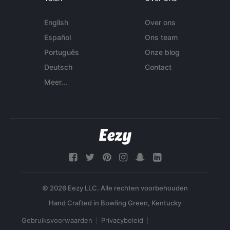
English
Over ons
Español
Ons team
Português
Onze blog
Deutsch
Contact
Meer...
© 2026 Eezy LLC. Alle rechten voorbehouden
Gebruiksvoorwaarden
Privacybeleid