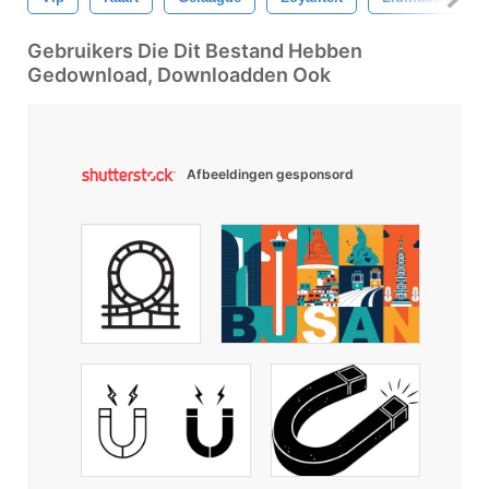
Gebruikers Die Dit Bestand Hebben
Gedownload, Downloadden Ook
Afbeeldingen gesponsord