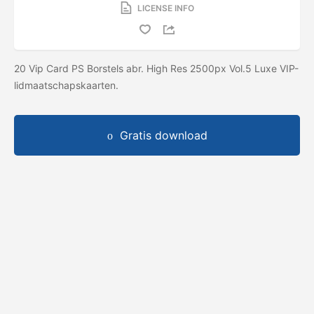
LICENSE INFO
20 Vip Card PS Borstels abr. High Res 2500px Vol.5 Luxe VIP-
lidmaatschapskaarten.
Gratis download