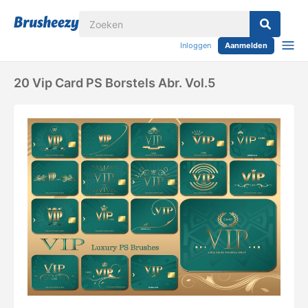
Inloggen
Aanmelden
20 Vip Card PS Borstels Abr. Vol.5