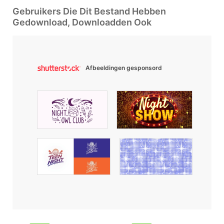
Gebruikers Die Dit Bestand Hebben
Gedownload, Downloadden Ook
Afbeeldingen gesponsord