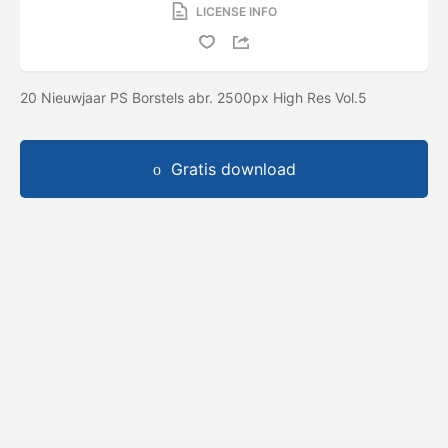
LICENSE INFO
20 Nieuwjaar PS Borstels abr. 2500px High Res Vol.5
Gratis download