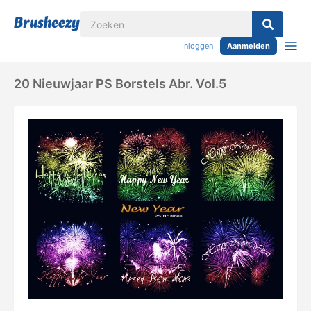
Inloggen
Aanmelden
20 Nieuwjaar PS Borstels Abr. Vol.5